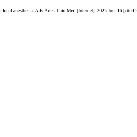
 local anesthesia. Adv Anest Pain Med [Internet]. 2025 Jun. 16 [cited 